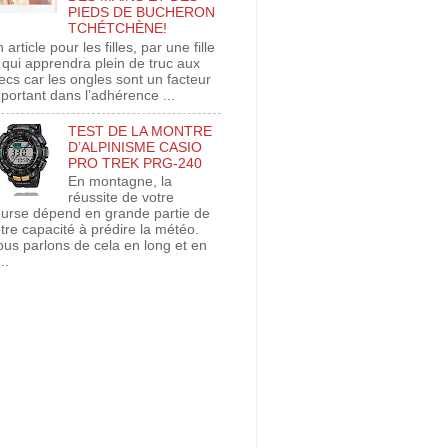
PIEDS DE BUCHERON
TCHÉTCHÈNE!
 article pour les filles, par une fille
 qui apprendra plein de truc aux
cs car les ongles sont un facteur
portant dans l’adhérence ...
TEST DE LA MONTRE
D’ALPINISME CASIO
PRO TREK PRG-240
En montagne, la
réussite de votre
urse dépend en grande partie de
tre capacité à prédire la météo.
us parlons de cela en long et en
..