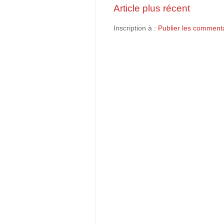
Article plus récent
Inscription à :
Publier les commenta