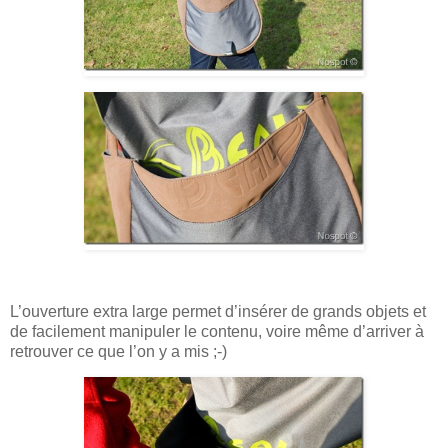
L’ouverture extra large permet d’insérer de grands objets et
de facilement manipuler le contenu, voire même d’arriver à
retrouver ce que l’on y a mis ;-)