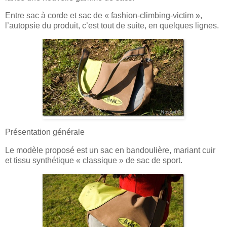
Entre sac à corde et sac de « fashion-climbing-victim »,
l’autopsie du produit, c’est tout de suite, en quelques lignes.
Présentation générale
Le modèle proposé est un sac en bandoulière, mariant cuir
et tissu synthétique « classique » de sac de sport.