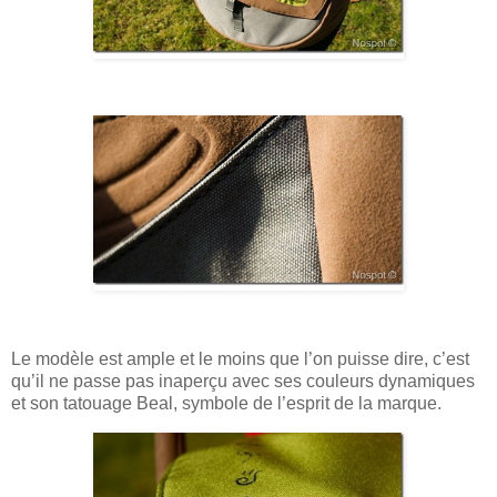
Le modèle est ample et le moins que l’on puisse dire, c’est
qu’il ne passe pas inaperçu avec ses couleurs dynamiques
et son tatouage Beal, symbole de l’esprit de la marque.