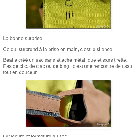
La bonne surprise
Ce qui surprend à la prise en main, c’est le silence !
Beal a créé un sac sans attache métallique et sans tirette.
Pas de clic, de clac ou de bing : c’est une rencontre de tissu
tout en douceur.
Ouverture et fermeture du sac