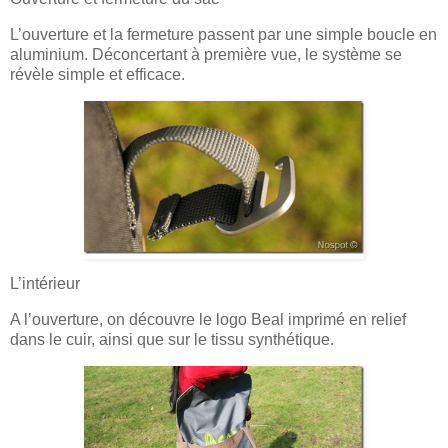
L’ouverture et la fermeture passent par une simple boucle en
aluminium. Déconcertant à première vue, le système se
révèle simple et efficace.
L’intérieur
A l’ouverture, on découvre le logo Beal imprimé en relief
dans le cuir, ainsi que sur le tissu synthétique.