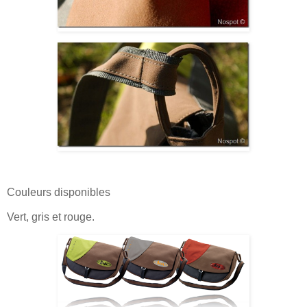
Couleurs disponibles
Vert, gris et rouge.