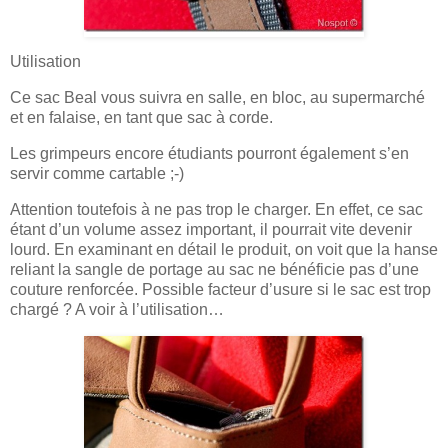
Utilisation
Ce sac Beal vous suivra en salle, en bloc, au supermarché
et en falaise, en tant que sac à corde.
Les grimpeurs encore étudiants pourront également s’en
servir comme cartable ;-)
Attention toutefois à ne pas trop le charger. En effet, ce sac
étant d’un volume assez important, il pourrait vite devenir
lourd. En examinant en détail le produit, on voit que la hanse
reliant la sangle de portage au sac ne bénéficie pas d’une
couture renforcée. Possible facteur d’usure si le sac est trop
chargé ? A voir à l’utilisation…