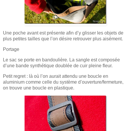
Une poche avant est présente afin d’y glisser les objets de
plus petites tailles que l’on désire retrouver plus aisément.
Portage
Le sac se porte en bandoulière. La sangle est composée
d’une bande synthétique doublée de cuir pleine fleur.
Petit regret : là où l’on aurait attendu une boucle en
aluminium comme celle du système d’ouverture/fermeture,
on trouve une boucle en plastique.