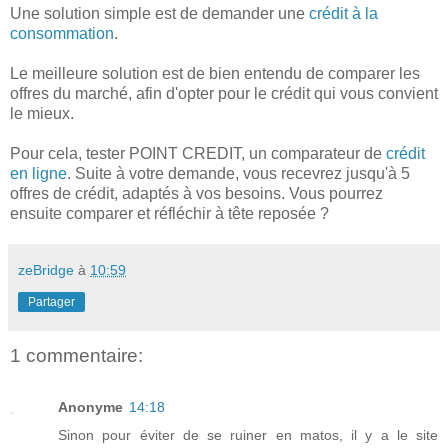
Une solution simple est de demander une
crédit à la
consommation
.
Le meilleure solution est de bien entendu de comparer les
offres du marché, afin d'opter pour le crédit qui vous convient
le mieux.
Pour cela, tester POINT CREDIT, un comparateur de
crédit
en ligne
. Suite à votre demande, vous recevrez jusqu'à 5
offres de crédit, adaptés à vos besoins. Vous pourrez
ensuite comparer et réfléchir à tête reposée ?
zeBridge
à
10:59
Partager
1 commentaire:
Anonyme
14:18
Sinon pour éviter de se ruiner en matos, il y a le site