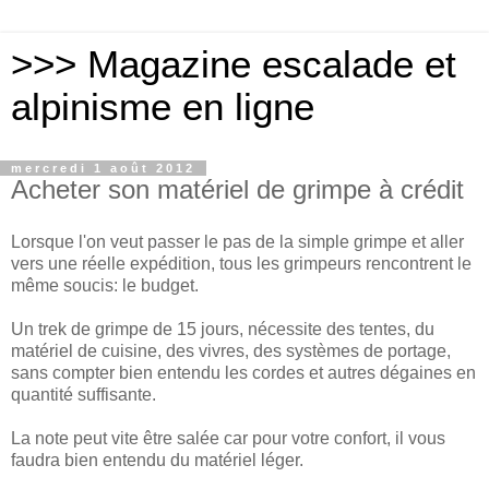
>>> Magazine escalade et
alpinisme en ligne
mercredi 1 août 2012
Acheter son matériel de grimpe à crédit
Lorsque l'on veut passer le pas de la simple grimpe et aller
vers une réelle expédition, tous les grimpeurs rencontrent le
même soucis: le budget.
Un trek de grimpe de 15 jours, nécessite des tentes, du
matériel de cuisine, des vivres, des systèmes de portage,
sans compter bien entendu les cordes et autres dégaines en
quantité suffisante.
La note peut vite être salée car pour votre confort, il vous
faudra bien entendu du matériel léger.