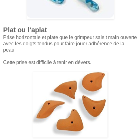
Plat ou l’aplat
Prise horizontale et plate que le grimpeur saisit main ouverte
avec les doigts tendus pour faire jouer adhérence de la
peau.
Cette prise est difficile à tenir en dévers.