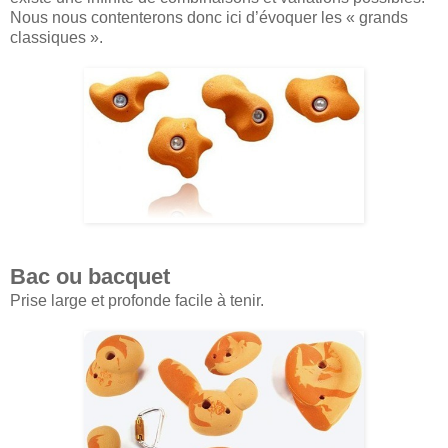
Nous nous contenterons donc ici d’évoquer les « grands
classiques ».
Bac ou bacquet
Prise large et profonde facile à tenir.