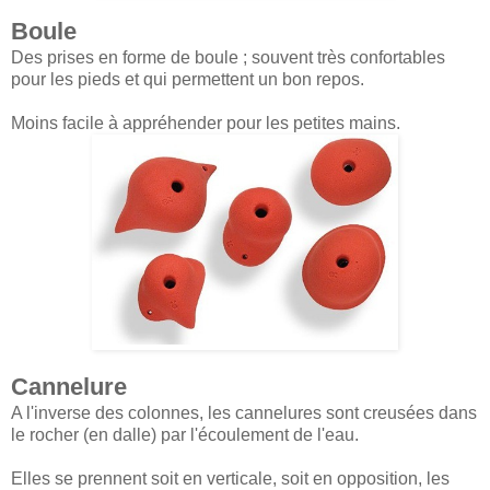
Boule
Des prises en forme de boule ; souvent très confortables
pour les pieds et qui permettent un bon repos.
Moins facile à appréhender pour les petites mains.
Cannelure
A l'inverse des colonnes, les cannelures sont creusées dans
le rocher (en dalle) par l'écoulement de l'eau.
Elles se prennent soit en verticale, soit en opposition, les