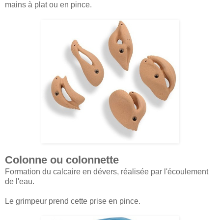
mains à plat ou en pince.
Colonne ou colonnette
Formation du calcaire en dévers, réalisée par l'écoulement
de l'eau.
Le grimpeur prend cette prise en pince.