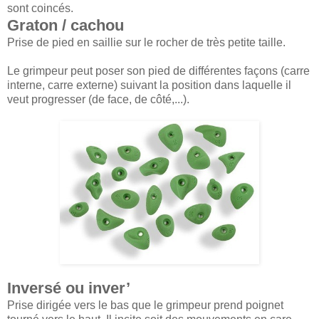
sont coincés.
Graton / cachou
Prise de pied en saillie sur le rocher de très petite taille.
Le grimpeur peut poser son pied de différentes façons (carre
interne, carre externe) suivant la position dans laquelle il
veut progresser (de face, de côté,...).
Inversé ou inver’
Prise dirigée vers le bas que le grimpeur prend poignet