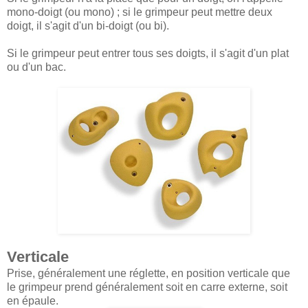
mono-doigt (ou mono) ; si le grimpeur peut mettre deux
doigt, il s'agit d'un bi-doigt (ou bi).
Si le grimpeur peut entrer tous ses doigts, il s'agit d'un plat
ou d'un bac.
Verticale
Prise, généralement une réglette, en position verticale que
le grimpeur prend généralement soit en carre externe, soit
en épaule.