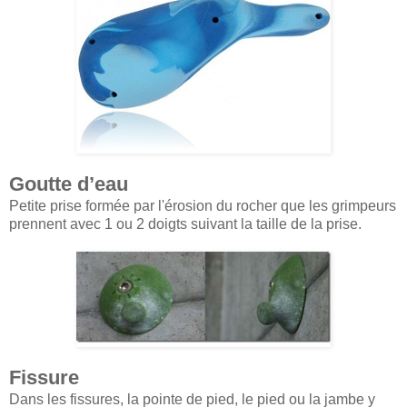
Goutte d’eau
Petite prise formée par l'érosion du rocher que les grimpeurs
prennent avec 1 ou 2 doigts suivant la taille de la prise.
Fissure
Dans les fissures, la pointe de pied, le pied ou la jambe y