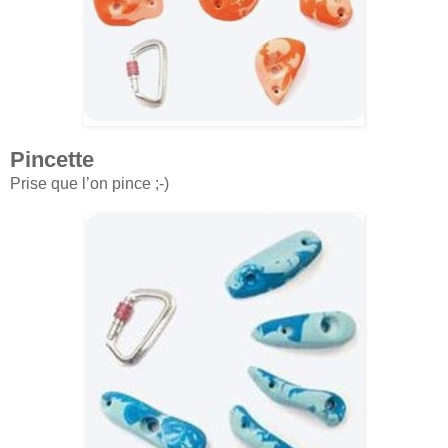
Pincette
Prise que l’on pince ;-)