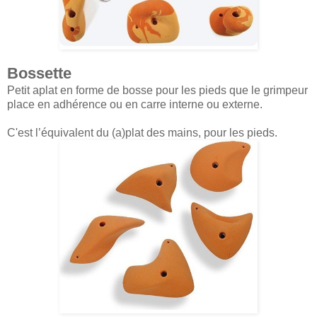
Bossette
Petit aplat en forme de bosse pour les pieds que le grimpeur
place en adhérence ou en carre interne ou externe.
C'est l’équivalent du (a)plat des mains, pour les pieds.