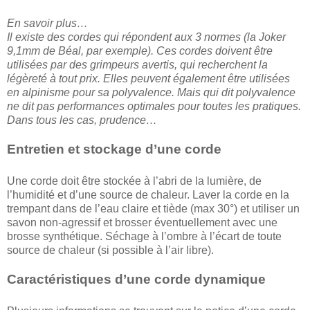
En savoir plus…
Il existe des cordes qui répondent aux 3 normes (la Joker
9,1mm de Béal, par exemple). Ces cordes doivent être
utilisées par des grimpeurs avertis, qui recherchent la
légèreté à tout prix. Elles peuvent également être utilisées
en alpinisme pour sa polyvalence. Mais qui dit polyvalence
ne dit pas performances optimales pour toutes les pratiques.
Dans tous les cas, prudence…
Entretien et stockage d’une corde
Une corde doit être stockée à l’abri de la lumière, de
l’humidité et d’une source de chaleur. Laver la corde en la
trempant dans de l’eau claire et tiède (max 30°) et utiliser un
savon non-agressif et brosser éventuellement avec une
brosse synthétique. Séchage à l’ombre à l’écart de toute
source de chaleur (si possible à l’air libre).
Caractéristiques d’une corde dynamique