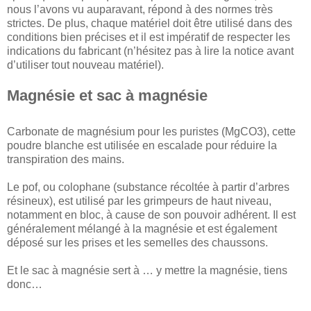
nous l’avons vu auparavant, répond à des normes très
strictes. De plus, chaque matériel doit être utilisé dans des
conditions bien précises et il est impératif de respecter les
indications du fabricant (n’hésitez pas à lire la notice avant
d’utiliser tout nouveau matériel).
Magnésie et sac à magnésie
Carbonate de magnésium pour les puristes (MgCO3), cette
poudre blanche est utilisée en escalade pour réduire la
transpiration des mains.
Le pof, ou colophane (substance récoltée à partir d’arbres
résineux), est utilisé par les grimpeurs de haut niveau,
notamment en bloc, à cause de son pouvoir adhérent. Il est
généralement mélangé à la magnésie et est également
déposé sur les prises et les semelles des chaussons.
Et le sac à magnésie sert à … y mettre la magnésie, tiens
donc…