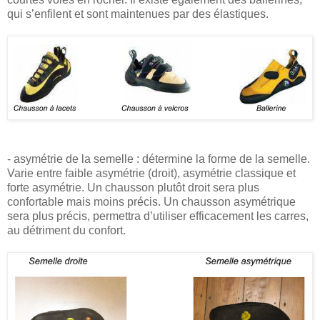
qui s’enfilent et sont maintenues par des élastiques.
- asymétrie de la semelle : détermine la forme de la semelle.
Varie entre faible asymétrie (droit), asymétrie classique et
forte asymétrie. Un chausson plutôt droit sera plus
confortable mais moins précis. Un chausson asymétrique
sera plus précis, permettra d’utiliser efficacement les carres,
au détriment du confort.