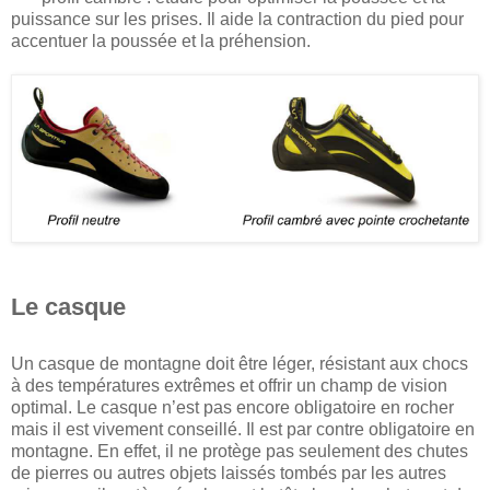
puissance sur les prises. Il aide la contraction du pied pour
accentuer la poussée et la préhension.
Le casque
Un casque de montagne doit être léger, résistant aux chocs
à des températures extrêmes et offrir un champ de vision
optimal. Le casque n’est pas encore obligatoire en rocher
mais il est vivement conseillé. Il est par contre obligatoire en
montagne. En effet, il ne protège pas seulement des chutes
de pierres ou autres objets laissés tombés par les autres