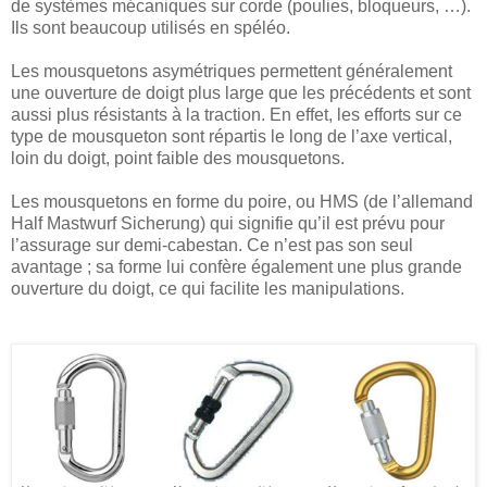
de systèmes mécaniques sur corde (poulies, bloqueurs, …).
Ils sont beaucoup utilisés en spéléo.
Les mousquetons asymétriques permettent généralement
une ouverture de doigt plus large que les précédents et sont
aussi plus résistants à la traction. En effet, les efforts sur ce
type de mousqueton sont répartis le long de l’axe vertical,
loin du doigt, point faible des mousquetons.
Les mousquetons en forme du poire, ou HMS (de l’allemand
Half Mastwurf Sicherung) qui signifie qu’il est prévu pour
l’assurage sur demi-cabestan. Ce n’est pas son seul
avantage ; sa forme lui confère également une plus grande
ouverture du doigt, ce qui facilite les manipulations.