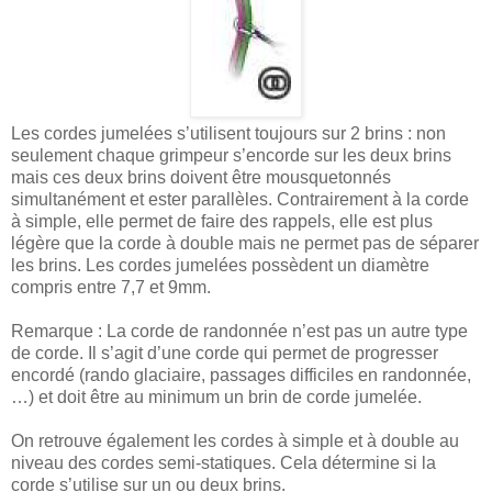
Les cordes jumelées s’utilisent toujours sur 2 brins : non
seulement chaque grimpeur s’encorde sur les deux brins
mais ces deux brins doivent être mousquetonnés
simultanément et ester parallèles. Contrairement à la corde
à simple, elle permet de faire des rappels, elle est plus
légère que la corde à double mais ne permet pas de séparer
les brins. Les cordes jumelées possèdent un diamètre
compris entre 7,7 et 9mm.
Remarque : La corde de randonnée n’est pas un autre type
de corde. Il s’agit d’une corde qui permet de progresser
encordé (rando glaciaire, passages difficiles en randonnée,
…) et doit être au minimum un brin de corde jumelée.
On retrouve également les cordes à simple et à double au
niveau des cordes semi-statiques. Cela détermine si la
corde s’utilise sur un ou deux brins.