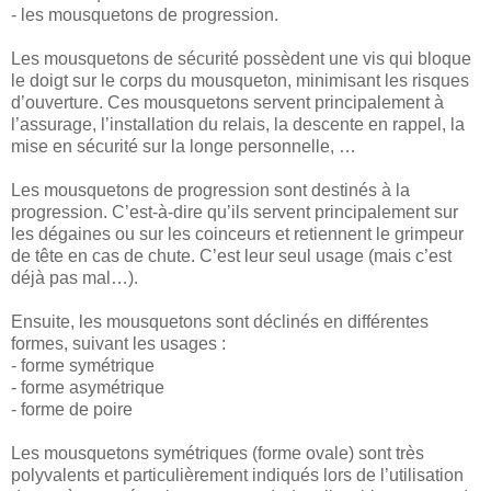
- les mousquetons de progression.
Les mousquetons de sécurité possèdent une vis qui bloque
le doigt sur le corps du mousqueton, minimisant les risques
d’ouverture. Ces mousquetons servent principalement à
l’assurage, l’installation du relais, la descente en rappel, la
mise en sécurité sur la longe personnelle, …
Les mousquetons de progression sont destinés à la
progression. C’est-à-dire qu’ils servent principalement sur
les dégaines ou sur les coinceurs et retiennent le grimpeur
de tête en cas de chute. C’est leur seul usage (mais c’est
déjà pas mal…).
Ensuite, les mousquetons sont déclinés en différentes
formes, suivant les usages :
- forme symétrique
- forme asymétrique
- forme de poire
Les mousquetons symétriques (forme ovale) sont très
polyvalents et particulièrement indiqués lors de l’utilisation