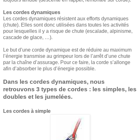
Les cordes dynamiques
Les cordes dynamiques résistent aux efforts dynamiques
(chute). Elles sont donc utilisées dans toutes les activités
pour lesquelles il y a risque de chute (escalade, alpinisme,
cascade de glace, …).
Le but d’une corde dynamique est de réduire au maximum
l’énergie transmise au grimpeur lors de l’arrêt d’une chute
par la chaîne d’assurage. Pour ce faire, la corde s’allonge
afin d’absorber le plus d’énergie possible.
Dans les cordes dynamiques, nous
retrouvons 3 types de cordes : les simples, les
doubles et les jumelées.
Les cordes à simple