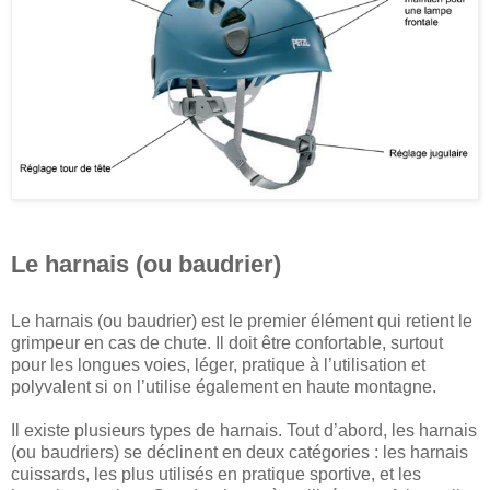
Le harnais (ou baudrier)
Le harnais (ou baudrier) est le premier élément qui retient le
grimpeur en cas de chute. Il doit être confortable, surtout
pour les longues voies, léger, pratique à l’utilisation et
polyvalent si on l’utilise également en haute montagne.
Il existe plusieurs types de harnais. Tout d’abord, les harnais
(ou baudriers) se déclinent en deux catégories : les harnais
cuissards, les plus utilisés en pratique sportive, et les