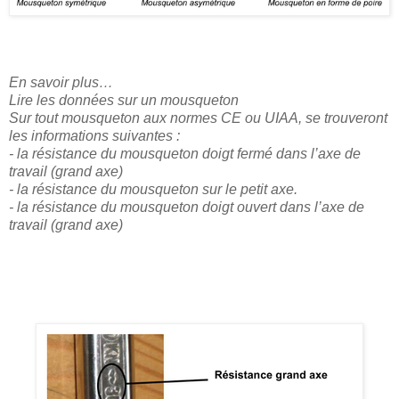
En savoir plus…
Lire les données sur un mousqueton
Sur tout mousqueton aux normes CE ou UIAA, se trouveront
les informations suivantes :
- la résistance du mousqueton doigt fermé dans l’axe de
travail (grand axe)
- la résistance du mousqueton sur le petit axe.
- la résistance du mousqueton doigt ouvert dans l’axe de
travail (grand axe)