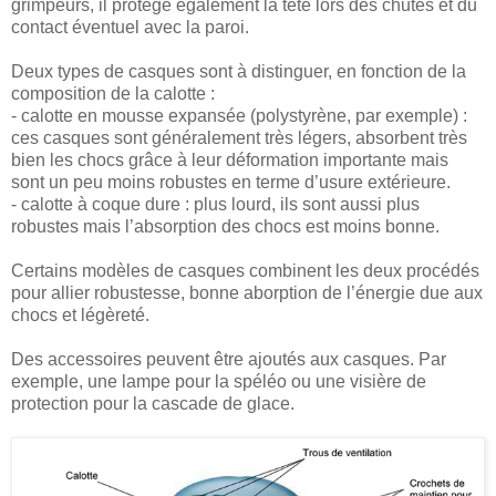
grimpeurs, il protège également la tête lors des chutes et du
contact éventuel avec la paroi.
Deux types de casques sont à distinguer, en fonction de la
composition de la calotte :
- calotte en mousse expansée (polystyrène, par exemple) :
ces casques sont généralement très légers, absorbent très
bien les chocs grâce à leur déformation importante mais
sont un peu moins robustes en terme d’usure extérieure.
- calotte à coque dure : plus lourd, ils sont aussi plus
robustes mais l’absorption des chocs est moins bonne.
Certains modèles de casques combinent les deux procédés
pour allier robustesse, bonne aborption de l’énergie due aux
chocs et légèreté.
Des accessoires peuvent être ajoutés aux casques. Par
exemple, une lampe pour la spéléo ou une visière de
protection pour la cascade de glace.