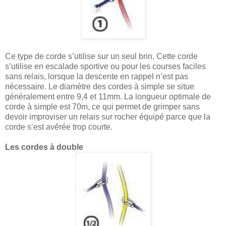
Ce type de corde s’utilise sur un seul brin. Cette corde
s’utilise en escalade sportive ou pour les courses faciles
sans relais, lorsque la descente en rappel n’est pas
nécessaire. Le diamètre des cordes à simple se situe
généralement entre 9,4 et 11mm. La longueur optimale de
corde à simple est 70m, ce qui permet de grimper sans
devoir improviser un relais sur rocher équipé parce que la
corde s’est avérée trop courte.
Les cordes à double