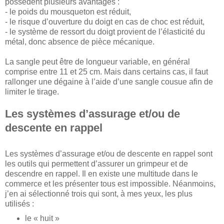
possèdent plusieurs avantages :
- le poids du mousqueton est réduit,
- le risque d’ouverture du doigt en cas de choc est réduit,
- le système de ressort du doigt provient de l’élasticité du
métal, donc absence de pièce mécanique.
La sangle peut être de longueur variable, en général
comprise entre 11 et 25 cm. Mais dans certains cas, il faut
rallonger une dégaine à l’aide d’une sangle cousue afin de
limiter le tirage.
Les systèmes d’assurage et/ou de
descente en rappel
Les systèmes d’assurage et/ou de descente en rappel sont
les outils qui permettent d’assurer un grimpeur et de
descendre en rappel. Il en existe une multitude dans le
commerce et les présenter tous est impossible. Néanmoins,
j’en ai sélectionné trois qui sont, à mes yeux, les plus
utilisés :
le « huit »