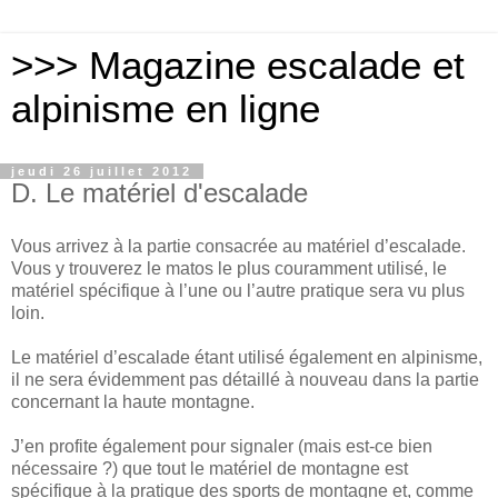
>>> Magazine escalade et
alpinisme en ligne
jeudi 26 juillet 2012
D. Le matériel d'escalade
Vous arrivez à la partie consacrée au matériel d’escalade.
Vous y trouverez le matos le plus couramment utilisé, le
matériel spécifique à l’une ou l’autre pratique sera vu plus
loin.
Le matériel d’escalade étant utilisé également en alpinisme,
il ne sera évidemment pas détaillé à nouveau dans la partie
concernant la haute montagne.
J’en profite également pour signaler (mais est-ce bien
nécessaire ?) que tout le matériel de montagne est
spécifique à la pratique des sports de montagne et, comme