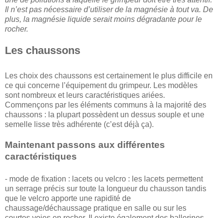
Il n’est pas nécessaire d’utiliser de la magnésie à tout va. De
plus, la magnésie liquide serait moins dégradante pour le
rocher.
Les chaussons
Les choix des chaussons est certainement le plus difficile en
ce qui concerne l’équipement du grimpeur. Les modèles
sont nombreux et leurs caractéristiques ariées.
Commençons par les éléments communs à la majorité des
chaussons : la plupart possèdent un dessus souple et une
semelle lisse très adhérente (c’est déjà ça).
Maintenant passons aux différentes
caractéristiques
- mode de fixation : lacets ou velcro : les lacets permettent
un serrage précis sur toute la longueur du chausson tandis
que le velcro apporte une rapidité de
chaussage/déchaussage pratique en salle ou sur les
courtes voies en rocher. Il existe également des ballerines,