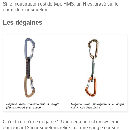
Si le mousqueton est de type HMS, un H est gravé sur le
corps du mousqueton.
Les dégaines
Qu’est-ce qu’une dégaine ? Une dégaine est un système
comportant 2 mousquetons reliés par une sangle cousue,