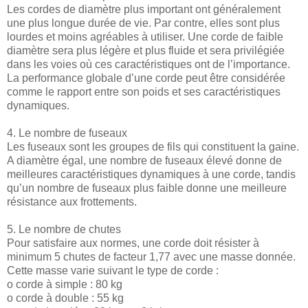
Les cordes de diamètre plus important ont généralement
une plus longue durée de vie. Par contre, elles sont plus
lourdes et moins agréables à utiliser. Une corde de faible
diamètre sera plus légère et plus fluide et sera privilégiée
dans les voies où ces caractéristiques ont de l’importance.
La performance globale d’une corde peut être considérée
comme le rapport entre son poids et ses caractéristiques
dynamiques.
4. Le nombre de fuseaux
Les fuseaux sont les groupes de fils qui constituent la gaine.
A diamètre égal, une nombre de fuseaux élevé donne de
meilleures caractéristiques dynamiques à une corde, tandis
qu’un nombre de fuseaux plus faible donne une meilleure
résistance aux frottements.
5. Le nombre de chutes
Pour satisfaire aux normes, une corde doit résister à
minimum 5 chutes de facteur 1,77 avec une masse donnée.
Cette masse varie suivant le type de corde :
o corde à simple : 80 kg
o corde à double : 55 kg