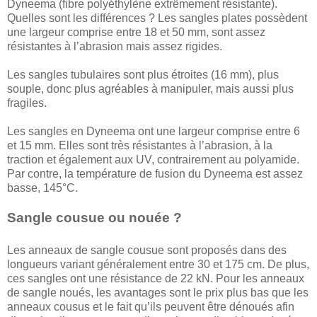
Dyneema (fibre polyéthylène extrêmement résistante).
Quelles sont les différences ? Les sangles plates possèdent
une largeur comprise entre 18 et 50 mm, sont assez
résistantes à l’abrasion mais assez rigides.
Les sangles tubulaires sont plus étroites (16 mm), plus
souple, donc plus agréables à manipuler, mais aussi plus
fragiles.
Les sangles en Dyneema ont une largeur comprise entre 6
et 15 mm. Elles sont très résistantes à l’abrasion, à la
traction et également aux UV, contrairement au polyamide.
Par contre, la température de fusion du Dyneema est assez
basse, 145°C.
Sangle cousue ou nouée ?
Les anneaux de sangle cousue sont proposés dans des
longueurs variant généralement entre 30 et 175 cm. De plus,
ces sangles ont une résistance de 22 kN. Pour les anneaux
de sangle noués, les avantages sont le prix plus bas que les
anneaux cousus et le fait qu’ils peuvent être dénoués afin