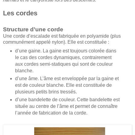
Les cordes
Structure d’une corde
Une corde d’escalade est fabriquée en polyamide (plus
communément appelé nylon). Elle est constituée :
d’une gaine. La gaine est toujours colorée dans
le cas des cordes dynamiques, contrairement
aux cordes semi-statiques qui sont de couleur
blanche.
d’une âme. L’âme est enveloppée par la gaine et
est de couleur blanche. Elle est constituée de
plusieurs petits brins tressés.
d’une bandelette de couleur. Cette bandelette est
située au centre de l’âme et permet de connaître
l’année de fabrication de la corde.