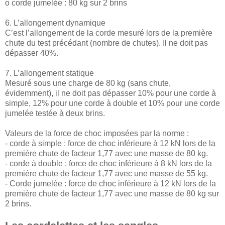
o corde jumelée : 80 kg sur 2 brins
6. L’allongement dynamique
C’est l’allongement de la corde mesuré lors de la première
chute du test précédant (nombre de chutes). Il ne doit pas
dépasser 40%.
7. L’allongement statique
Mesuré sous une charge de 80 kg (sans chute,
évidemment), il ne doit pas dépasser 10% pour une corde à
simple, 12% pour une corde à double et 10% pour une corde
jumelée testée à deux brins.
Valeurs de la force de choc imposées par la norme :
- corde à simple : force de choc inférieure à 12 kN lors de la
première chute de facteur 1,77 avec une masse de 80 kg.
- corde à double : force de choc inférieure à 8 kN lors de la
première chute de facteur 1,77 avec une masse de 55 kg.
- Corde jumelée : force de choc inférieure à 12 kN lors de la
première chute de facteur 1,77 avec une masse de 80 kg sur
2 brins.