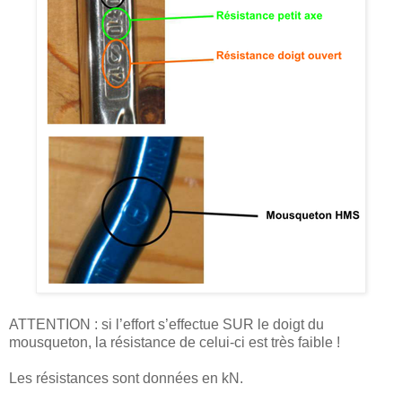
ATTENTION : si l’effort s’effectue SUR le doigt du
mousqueton, la résistance de celui-ci est très faible !
Les résistances sont données en kN.