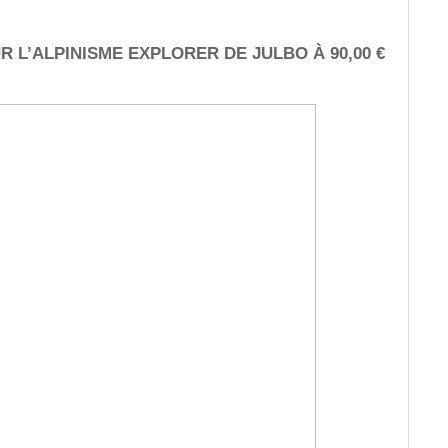
R L’ALPINISME EXPLORER DE JULBO À 90,00 €