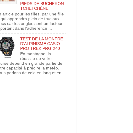
PIEDS DE BUCHERON
TCHÉTCHÈNE!
 article pour les filles, par une fille
 qui apprendra plein de truc aux
cs car les ongles sont un facteur
portant dans l’adhérence ...
TEST DE LA MONTRE
D’ALPINISME CASIO
PRO TREK PRG-240
En montagne, la
réussite de votre
urse dépend en grande partie de
tre capacité à prédire la météo.
us parlons de cela en long et en
..