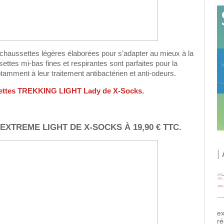
 chaussettes légères élaborées pour s’adapter au mieux à la
ttes mi-bas fines et respirantes sont parfaites pour la
tamment à leur traitement antibactérien et anti-odeurs.
settes TREKKING LIGHT Lady de X-Socks.
XTREME LIGHT DE X-SOCKS À 19,90 € TTC.
|
ex
ré