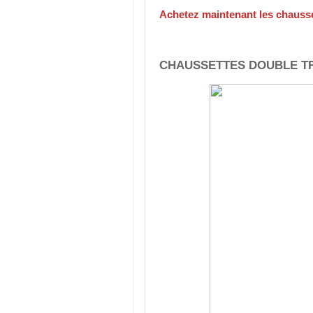
Achetez maintenant les chau
CHAUSSETTES DOUBLE TRE