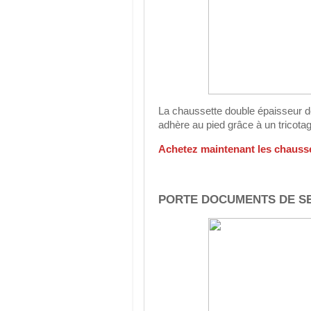
La chaussette double épaisseur d
adhère au pied grâce à un tricotag
Achetez maintenant les chaus
PORTE DOCUMENTS DE SEA