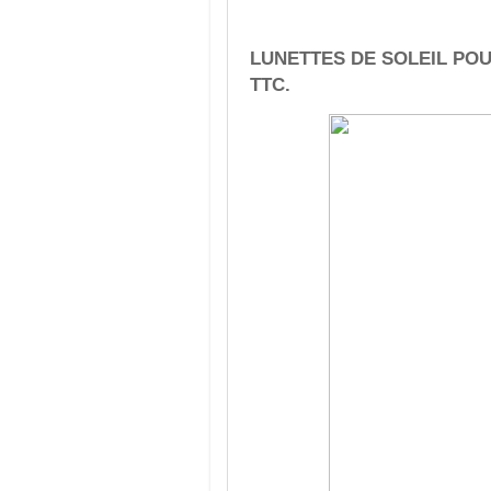
LUNETTES DE SOLEIL POU
TTC.