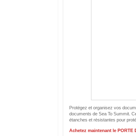
Protégez et organisez vos documen
documents de Sea To Summit. Cet
étanches et résistantes pour prot
Achetez maintenant le PORTE